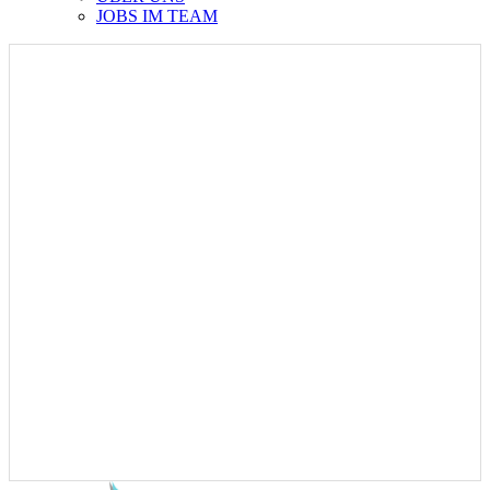
JOBS IM TEAM