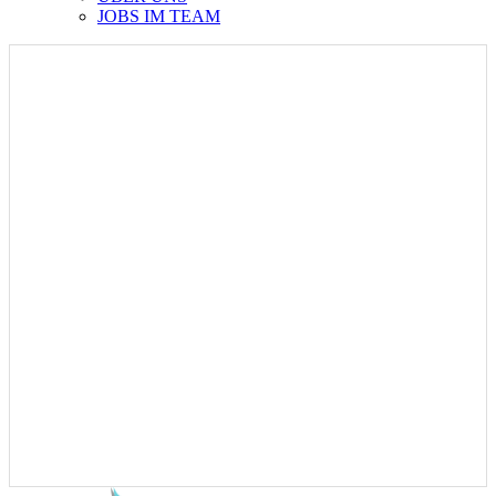
JOBS IM TEAM