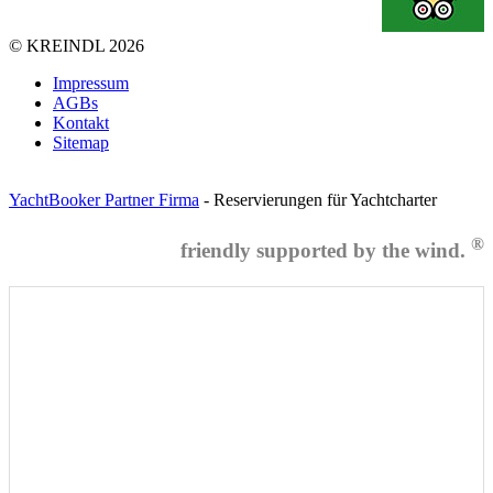
©
KREINDL
2026
Impressum
AGBs
Kontakt
Sitemap
YachtBooker Partner Firma
- Reservierungen für Yachtcharter
®
friendly supported by the wind.