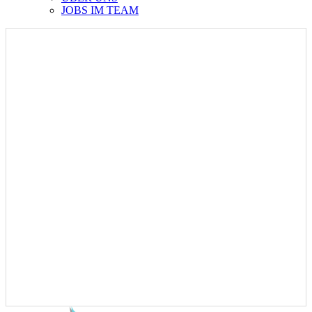
JOBS IM TEAM