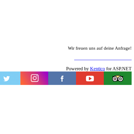
Wir freuen uns auf deine Anfrage!
ZUM KONTAKTFORMULAR
Powered by
Kentico
for ASP.NET