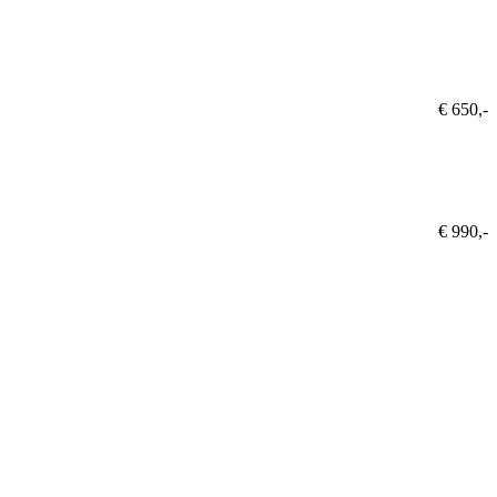
€ 650,-
€ 990,-