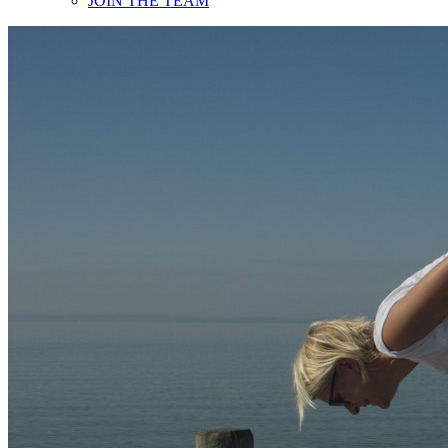
JOIN THE TEAM